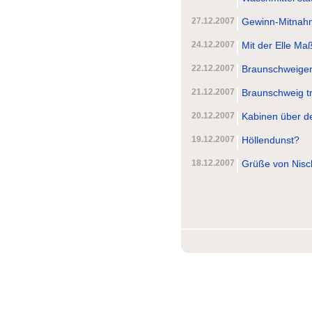
27.12.2007
Gewinn-Mitnah
24.12.2007
Mit der Elle M
22.12.2007
Braunschweiger
21.12.2007
Braunschweig t
20.12.2007
Kabinen über d
19.12.2007
Höllendunst?
18.12.2007
Grüße von Nisc